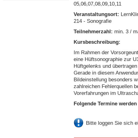
05,06,07,08,09,10,11
Veranstaltungsort:
LernKlin
214 - Sonografie
Teilnehmerzahl:
min. 3 / m
Kursbeschreibung:
Im Rahmen der Vorsorgeunt
eine Hüftsonographie zur U
Hüftgelenks und übertragen 
Gerade in diesem Anwendung
Bildeinstellung besonders 
zahlreichen Fehlerquellen 
Vorerfahrungen im Ultrascha
Folgende Termine werden
Bitte loggen Sie sich 